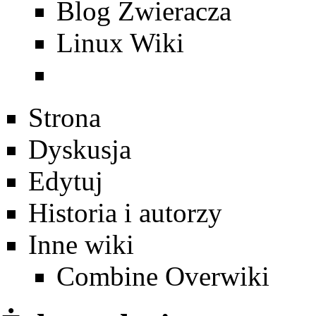
Blog Zwieracza
Linux Wiki
Strona
Dyskusja
Edytuj
Historia i autorzy
Inne wiki
Combine Overwiki