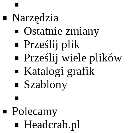
Narzędzia
Ostatnie zmiany
Prześlij plik
Prześlij wiele plików
Katalogi grafik
Szablony
Polecamy
Headcrab.pl