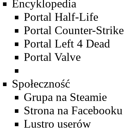
Encyklopedia
Portal Half-Life
Portal Counter-Strike
Portal Left 4 Dead
Portal Valve
Społeczność
Grupa na Steamie
Strona na Facebooku
Lustro userów