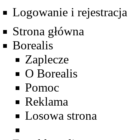
Logowanie i rejestracja
Strona główna
Borealis
Zaplecze
O Borealis
Pomoc
Reklama
Losowa strona