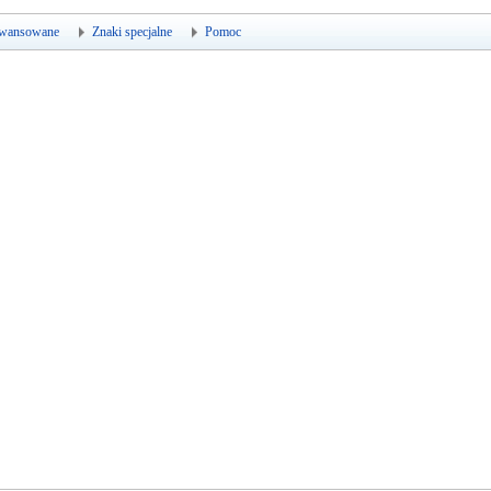
wansowane
Znaki specjalne
Pomoc