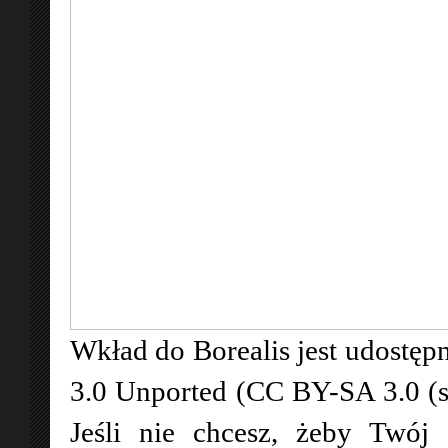
Wkład do Borealis jest udostępn
3.0 Unported (CC BY-SA 3.0 (
Jeśli nie chcesz, żeby Twój