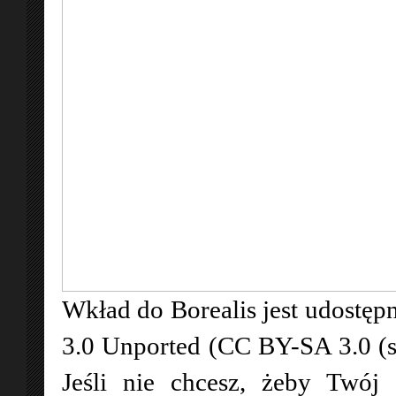
Wkład do Borealis jest udostępn
3.0 Unported (CC BY-SA 3.0 (
Jeśli nie chcesz, żeby Twój