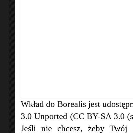
Wkład do Borealis jest udostępn
3.0 Unported (CC BY-SA 3.0 (
Jeśli nie chcesz, żeby Twój