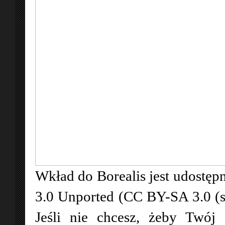
Wkład do Borealis jest udostępn
3.0 Unported (CC BY-SA 3.0 (
Jeśli nie chcesz, żeby Twój