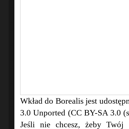
Wkład do Borealis jest udostępn
3.0 Unported (CC BY-SA 3.0 (
Jeśli nie chcesz, żeby Twój