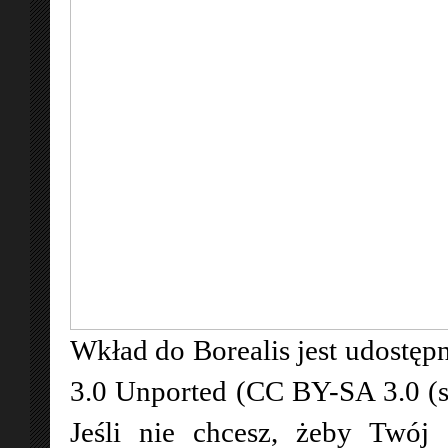
Wkład do Borealis jest udostępn
3.0 Unported (CC BY-SA 3.0 (
Jeśli nie chcesz, żeby Twój