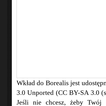
Wkład do Borealis jest udostępn
3.0 Unported (CC BY-SA 3.0 (
Jeśli nie chcesz, żeby Twój