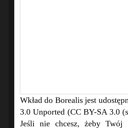
Wkład do Borealis jest udostępn
3.0 Unported (CC BY-SA 3.0 (
Jeśli nie chcesz, żeby Twój