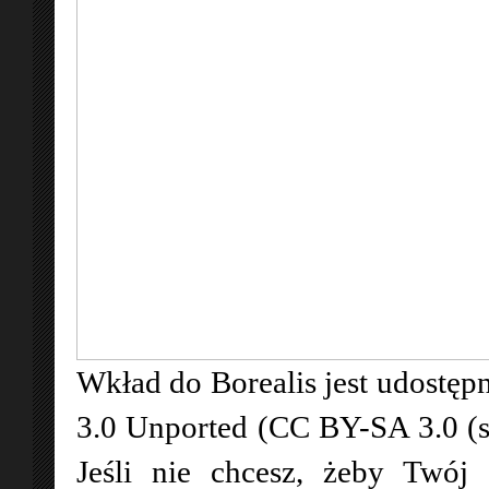
Wkład do Borealis jest udostępn
3.0 Unported (CC BY-SA 3.0 (
Jeśli nie chcesz, żeby Twój