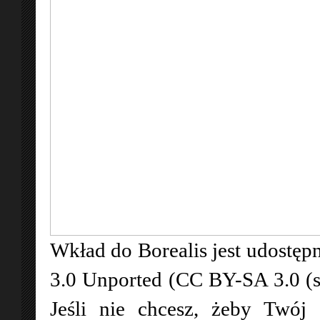
Wkład do Borealis jest udostępn
3.0 Unported (CC BY-SA 3.0 (
Jeśli nie chcesz, żeby Twój