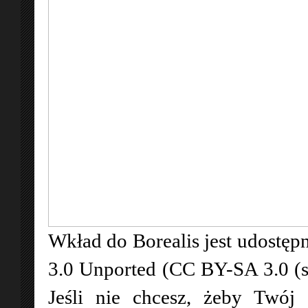
Wkład do Borealis jest udostępn
3.0 Unported (CC BY-SA 3.0 (
Jeśli nie chcesz, żeby Twój