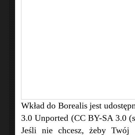
Wkład do Borealis jest udostępn
3.0 Unported (CC BY-SA 3.0 (
Jeśli nie chcesz, żeby Twój