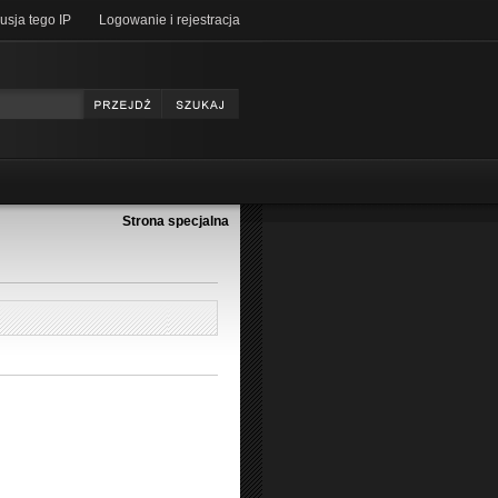
usja tego IP
Logowanie i rejestracja
Strona specjalna