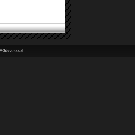
MGdevelop.pl