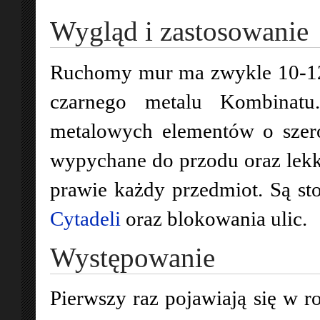
Wygląd i zastosowanie
Ruchomy mur ma zwykle 10-12
czarnego metalu Kombinatu
metalowych elementów o szero
wypychane do przodu oraz lekk
prawie każdy przedmiot. Są s
Cytadeli
oraz blokowania ulic.
Występowanie
Pierwszy raz pojawiają się w r