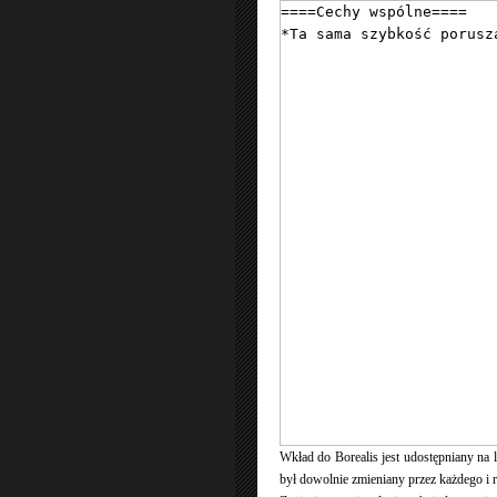
Wkład do Borealis jest udostępniany na
był dowolnie zmieniany przez każdego i r