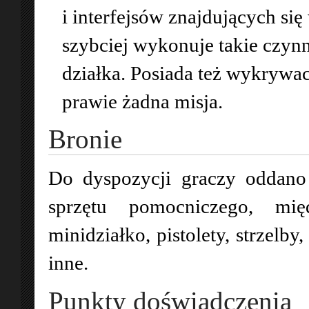
i interfejsów znajdujących się 
szybciej wykonuje takie czynn
działka. Posiada też wykrywac
prawie żadna misja.
Bronie
Do dyspozycji graczy oddano
sprzętu pomocniczego, mię
minidziałko, pistolety, strzelby,
inne.
Punkty doświadczenia