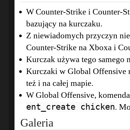
W Counter-Strike i Counter-St
bazujący na kurczaku.
Z niewiadomych przyczyn nie
Counter-Strike na Xboxa i Cou
Kurczak używa tego samego m
Kurczaki w Global Offensive n
też i na całej mapie.
W Global Offensive, komenda
ent_create chicken
. Mo
Galeria