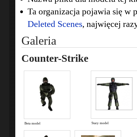
Ta organizacja pojawia się w 
Deleted Scenes
, najwięcej raz
Galeria
Counter-Strike
Stary model
Beta model