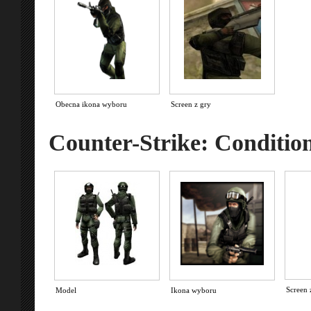
Obecna ikona wyboru
Screen z gry
Counter-Strike: Conditio
Screen 
Model
Ikona wyboru