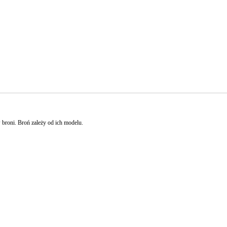
broni. Broń zależy od ich modelu.