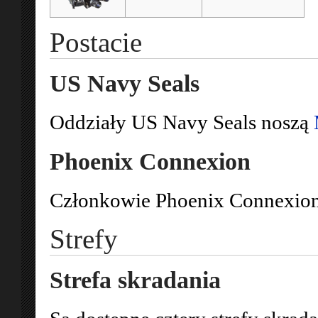
Postacie
US Navy Seals
Oddziały US Navy Seals noszą
Phoenix Connexion
Członkowie Phoenix Connexio
Strefy
Strefa skradania