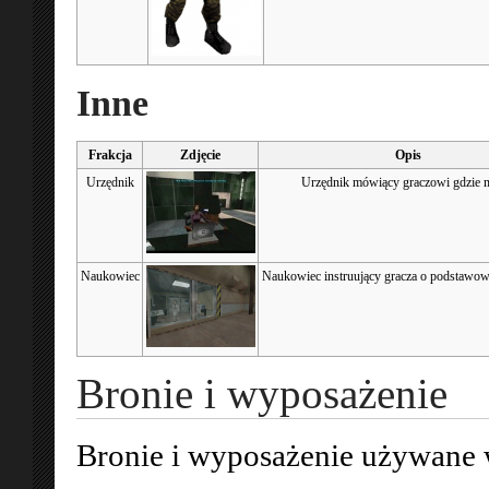
Inne
Frakcja
Zdjęcie
Opis
Urzędnik
Urzędnik mówiący graczowi gdzie m
Naukowiec
Naukowiec instruujący gracza o podstawow
Bronie i wyposażenie
Bronie i wyposażenie używane 