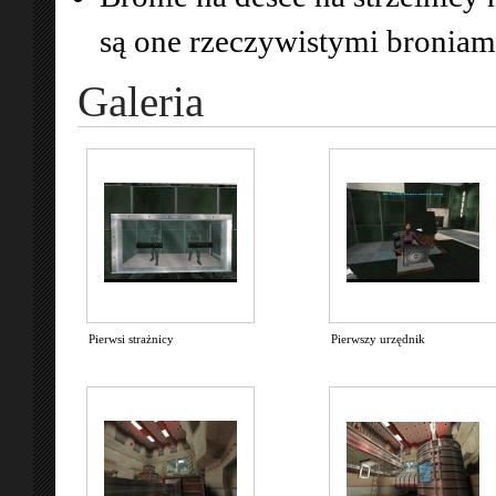
są one rzeczywistymi broniam
Galeria
Pierwsi strażnicy
Pierwszy urzędnik