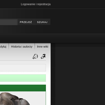
Logowanie i rejestracja
dytuj
Historia i autorzy
Inne wiki