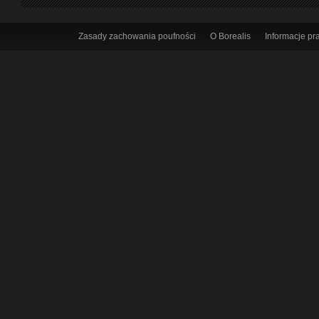
Zasady zachowania poufności
O Borealis
Informacje p