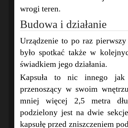
wrogi teren.
Budowa i działanie
Urządzenie to po raz pierwszy
było spotkać także w kolejnyc
świadkiem jego działania.
Kapsuła to nic innego jak
przenoszący w swoim wnętrzu
mniej więcej 2,5 metra dłu
podzielony jest na dwie sekcje
kapsułę przed zniszczeniem po