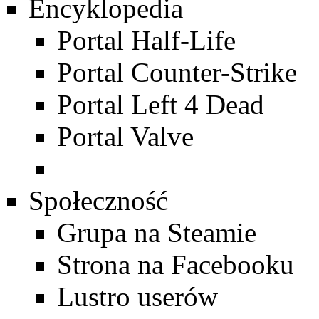
Encyklopedia
Portal Half-Life
Portal Counter-Strike
Portal Left 4 Dead
Portal Valve
Społeczność
Grupa na Steamie
Strona na Facebooku
Lustro userów