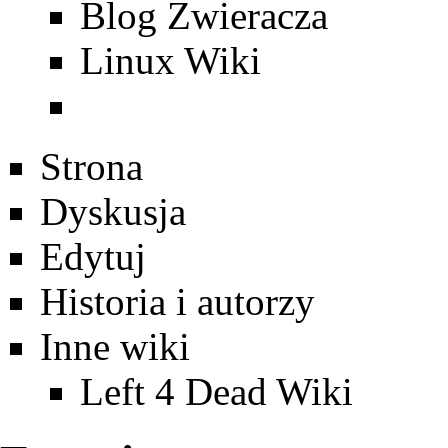
Blog Zwieracza
Linux Wiki
Strona
Dyskusja
Edytuj
Historia i autorzy
Inne wiki
Left 4 Dead Wiki