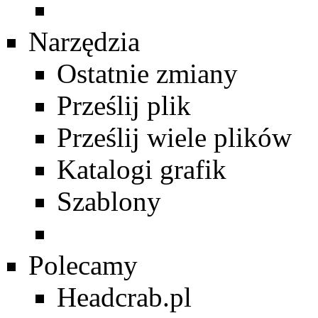
Narzędzia
Ostatnie zmiany
Prześlij plik
Prześlij wiele plików
Katalogi grafik
Szablony
Polecamy
Headcrab.pl