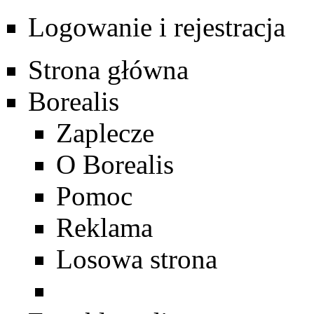
Logowanie i rejestracja
Strona główna
Borealis
Zaplecze
O Borealis
Pomoc
Reklama
Losowa strona