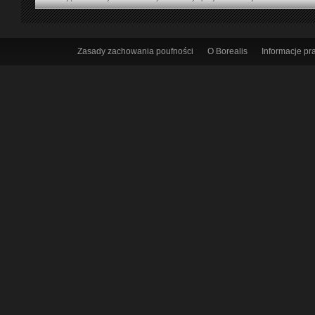
Zasady zachowania poufności
O Borealis
Informacje p