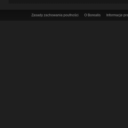
Zasady zachowania poufności
O Borealis
Informacje p